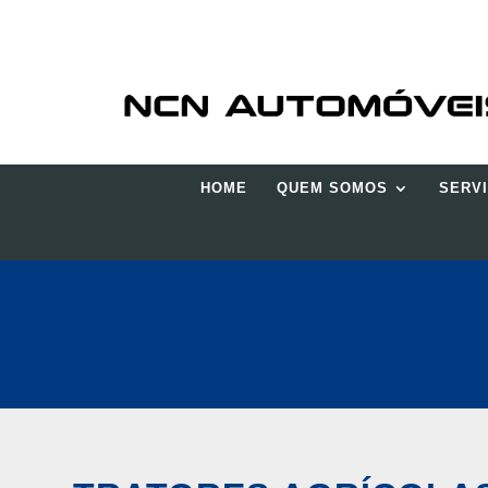
HOME
QUEM SOMOS
SERV