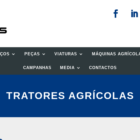
IÇOS
PEÇAS
VIATURAS
MÁQUINAS AGRÍCOL
CAMPANHAS
MEDIA
CONTACTOS
TRATORES AGRÍCOLAS