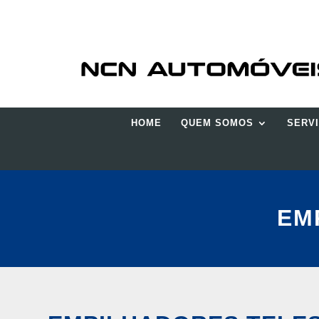
HOME
QUEM SOMOS
SERV
EM