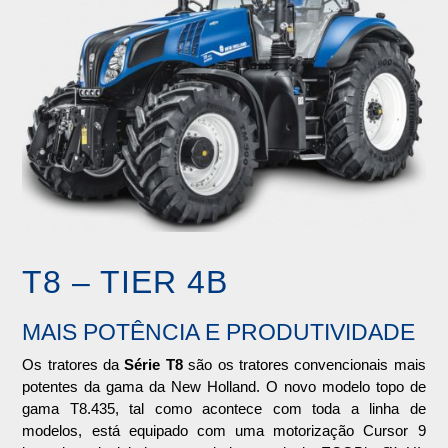
T8 – TIER 4B
MAIS POTÊNCIA E PRODUTIVIDADE
Os tratores da
Série T8
são os tratores convencionais mais
potentes da gama da New Holland. O novo modelo topo de
gama T8.435, tal como acontece com toda a linha de
modelos, está equipado com uma motorização Cursor 9