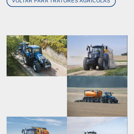
VOLTAR PARA TRATORES AGRÍCOLAS