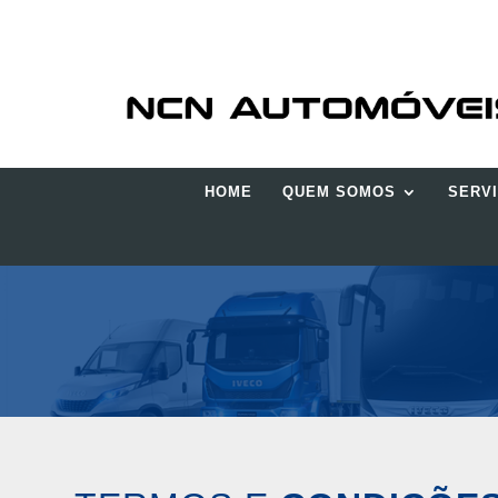
HOME
QUEM SOMOS
SERV