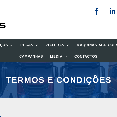
IÇOS
PEÇAS
VIATURAS
MÁQUINAS AGRÍCOL
CAMPANHAS
MEDIA
CONTACTOS
TERMOS E CONDIÇÕES