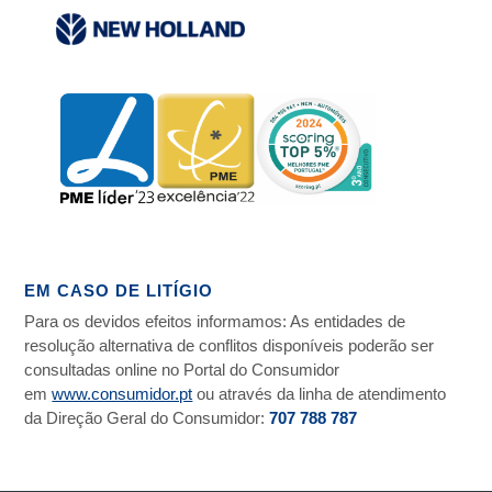
EM CASO DE LITÍGIO
Para os devidos efeitos informamos: As entidades de
resolução alternativa de conflitos disponíveis poderão ser
consultadas online no Portal do Consumidor
em
www.consumidor.pt
ou através da linha de atendimento
da Direção Geral do Consumidor:
707 788 787