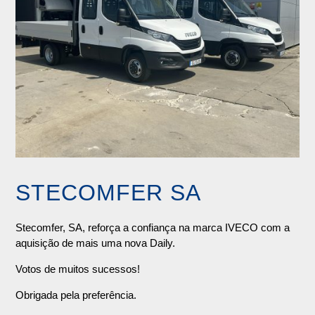
STECOMFER SA
Stecomfer, SA, reforça a confiança na marca IVECO com a
aquisição de mais uma nova Daily.
Votos de muitos sucessos!
Obrigada pela preferência.