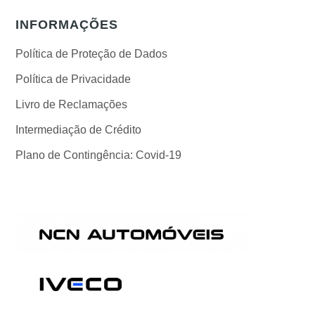
INFORMAÇÕES
Política de Proteção de Dados
Política de Privacidade
Livro de Reclamações
Intermediação de Crédito
Plano de Contingência: Covid-19