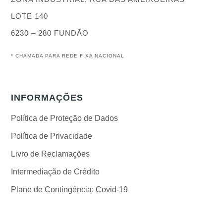
LOTE 140
6230 – 280 FUNDÃO
*
CHAMADA PARA REDE FIXA NACIONAL
INFORMAÇÕES
Política de Proteção de Dados
Política de Privacidade
Livro de Reclamações
Intermediação de Crédito
Plano de Contingência: Covid-19