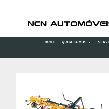
HOME
QUEM SOMOS
SERV