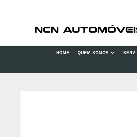
HOME
QUEM SOMOS
SERV