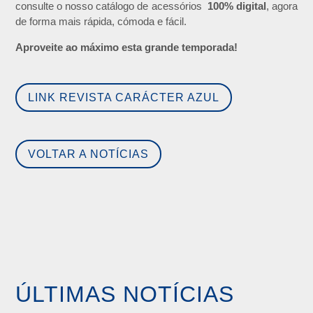
consulte o nosso catálogo de acessórios
100% digital
, agora
de forma mais rápida, cómoda e fácil.
Aproveite ao máximo esta grande temporada!
LINK REVISTA CARÁCTER AZUL
VOLTAR A NOTÍCIAS
ÚLTIMAS NOTÍCIAS