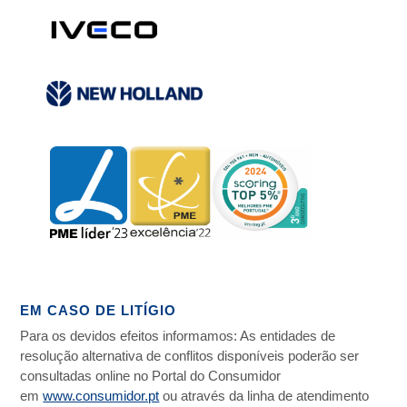
EM CASO DE LITÍGIO
Para os devidos efeitos informamos: As entidades de
resolução alternativa de conflitos disponíveis poderão ser
consultadas online no Portal do Consumidor
em
www.consumidor.pt
ou através da linha de atendimento