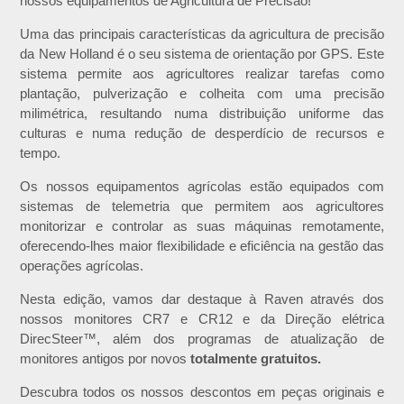
nossos equipamentos de Agricultura de Precisão!
Uma das principais características da agricultura de precisão
da New Holland é o seu sistema de orientação por GPS. Este
sistema permite aos agricultores realizar tarefas como
plantação, pulverização e colheita com uma precisão
milimétrica, resultando numa distribuição uniforme das
culturas e numa redução de desperdício de recursos e
tempo.
Os nossos equipamentos agrícolas estão equipados com
sistemas de telemetria que permitem aos agricultores
monitorizar e controlar as suas máquinas remotamente,
oferecendo-lhes maior flexibilidade e eficiência na gestão das
operações agrícolas.
Nesta edição, vamos dar destaque à Raven através dos
nossos monitores CR7 e CR12 e da Direção elétrica
DirecSteer™, além dos programas de atualização de
monitores antigos por novos
totalmente gratuitos.
Descubra todos os nossos descontos em peças originais e