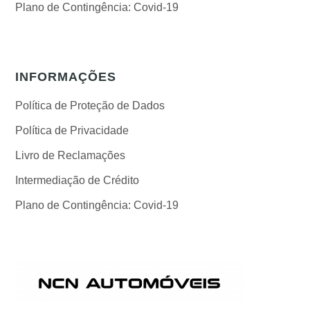
Plano de Contingência: Covid-19
INFORMAÇÕES
Política de Proteção de Dados
Política de Privacidade
Livro de Reclamações
Intermediação de Crédito
Plano de Contingência: Covid-19