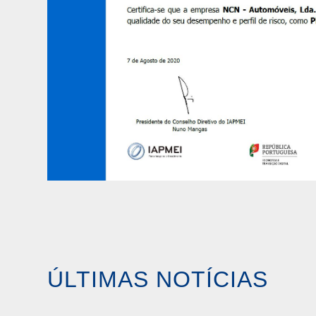
ÚLTIMAS NOTÍCIAS