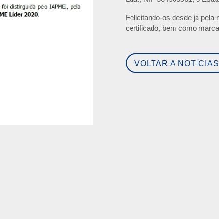
Felicitando-os desde já pela
certificado, bem como marca
VOLTAR A NOTÍCIA