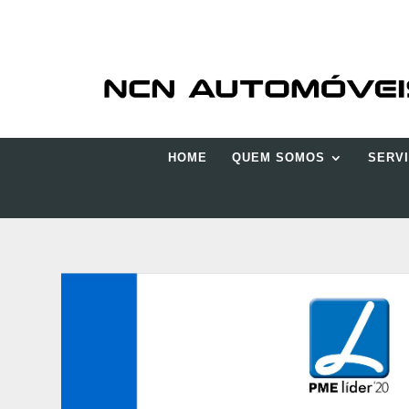
HOME
QUEM SOMOS
SERV