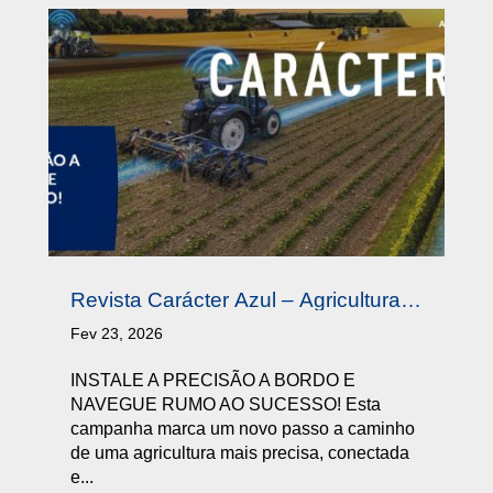
Revista Carácter Azul – Agricultura
de Precisão Q1 2026
Fev 23, 2026
INSTALE A PRECISÃO A BORDO E
NAVEGUE RUMO AO SUCESSO! Esta
campanha marca um novo passo a caminho
de uma agricultura mais precisa, conectada
e...